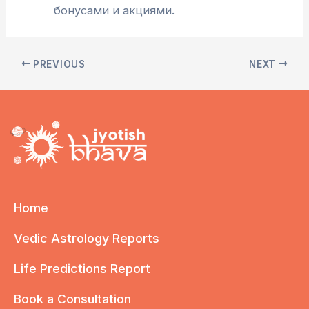
бонусами и акциями.
PREVIOUS
NEXT
Home
Vedic Astrology Reports
Life Predictions Report
Book a Consultation