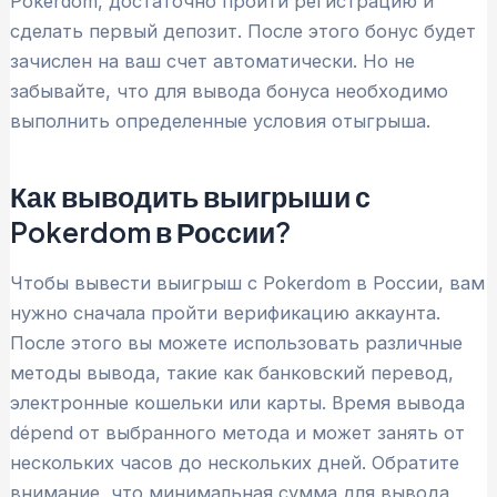
Pokerdom, достаточно пройти регистрацию и
сделать первый депозит. После этого бонус будет
зачислен на ваш счет автоматически. Но не
забывайте, что для вывода бонуса необходимо
выполнить определенные условия отыгрыша.
Как выводить выигрыши с
Pokerdom в России?
Чтобы вывести выигрыш с Pokerdom в России, вам
нужно сначала пройти верификацию аккаунта.
После этого вы можете использовать различные
методы вывода, такие как банковский перевод,
электронные кошельки или карты. Время вывода
dépend от выбранного метода и может занять от
нескольких часов до нескольких дней. Обратите
внимание, что минимальная сумма для вывода