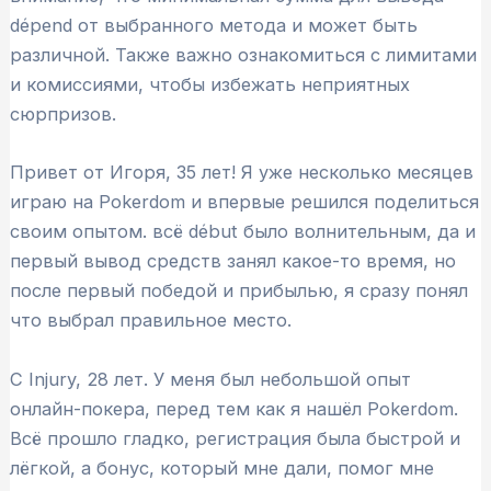
dépend от выбранного метода и может быть
различной. Также важно ознакомиться с лимитами
и комиссиями, чтобы избежать неприятных
сюрпризов.
Привет от Игоря, 35 лет! Я уже несколько месяцев
играю на Pokerdom и впервые решился поделиться
своим опытом. всё début было волнительным, да и
первый вывод средств занял какое-то время, но
после первый победой и прибылью, я сразу понял
что выбрал правильное место.
С Injury, 28 лет. У меня был небольшой опыт
онлайн-покера, перед тем как я нашёл Pokerdom.
Всё прошло гладко, регистрация была быстрой и
лёгкой, а бонус, который мне дали, помог мне