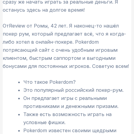
сразу же начать играть за реальные деньги. Я
останусь здесь на долгое время!
ОтReview от Ромы, 42 лет. Я наконец-то нашёл
покер рум, который предлагает всё, что я когда-
либо хотел в онлайн-покере. Pokerdom
потрясающий сайт с очень удобным игровым
клиентом, быстрым саппортом и выгодными
бонусами для постоянных игроков. Советую всем!
Что такое Pokerdom?
Это популярный российский покер-рум.
Он предлагает игры с реальными
противниками и денежными призами.
Также есть возможность играть на
условные фишки.
Pokerdom известен своими щедрыми